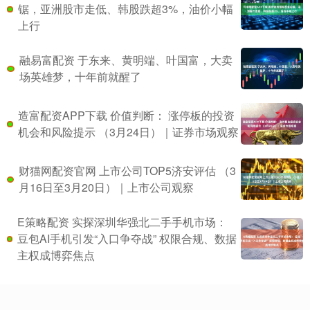
锯，亚洲股市走低、韩股跌超3%，油价小幅
上行
融易富配资 于东来、黄明端、叶国富，大卖
场英雄梦，十年前就醒了
造富配资APP下载 价值判断： 涨停板的投资
机会和风险提示 （3月24日）｜证券市场观察
财猫网配资官网 上市公司TOP5济安评估 （3
月16日至3月20日）｜上市公司观察
E策略配资 实探深圳华强北二手手机市场：
豆包AI手机引发“入口争夺战” 权限合规、数据
主权成博弈焦点