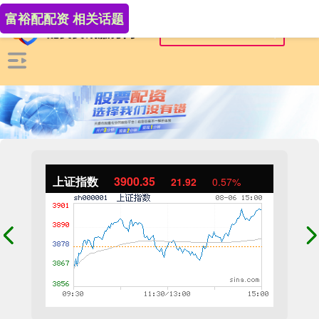
富裕配配资 相关话题
上证指数
3900.35
21.92
0.57%