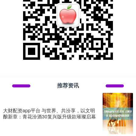
推荐资讯
大财配资app平台 与世界、共汾享，以文明
酿新章：青花汾酒30复兴版升级款璀璨启幕