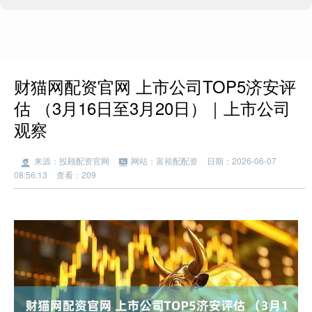
财猫网配资官网 上市公司TOP5济安评
估 （3月16日至3月20日）｜上市公司
观察
来源：投顾配资官网
网站：富裕配配资
日期：2026-06-07
08:56:13
查看：209