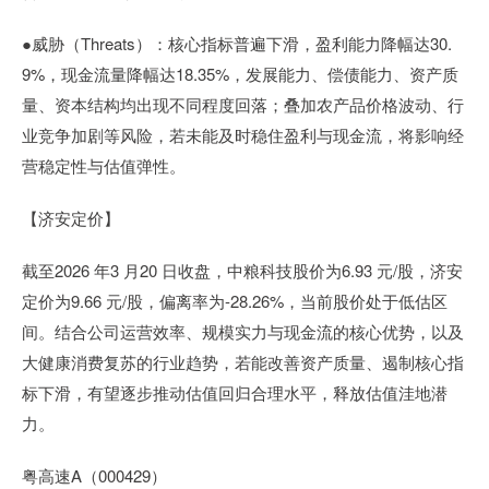
●威胁（Threats）：核心指标普遍下滑，盈利能力降幅达30.
9%，现金流量降幅达18.35%，发展能力、偿债能力、资产质
量、资本结构均出现不同程度回落；叠加农产品价格波动、行
业竞争加剧等风险，若未能及时稳住盈利与现金流，将影响经
营稳定性与估值弹性。
【济安定价】
截至2026 年3 月20 日收盘，中粮科技股价为6.93 元/股，济安
定价为9.66 元/股，偏离率为-28.26%，当前股价处于低估区
间。结合公司运营效率、规模实力与现金流的核心优势，以及
大健康消费复苏的行业趋势，若能改善资产质量、遏制核心指
标下滑，有望逐步推动估值回归合理水平，释放估值洼地潜
力。
粤高速A（000429）