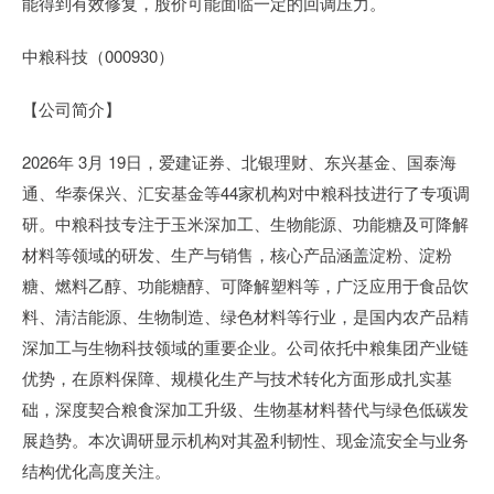
能得到有效修复，股价可能面临一定的回调压力。
中粮科技（000930）
【公司简介】
2026年 3月 19日，爱建证券、北银理财、东兴基金、国泰海
通、华泰保兴、汇安基金等44家机构对中粮科技进行了专项调
研。中粮科技专注于玉米深加工、生物能源、功能糖及可降解
材料等领域的研发、生产与销售，核心产品涵盖淀粉、淀粉
糖、燃料乙醇、功能糖醇、可降解塑料等，广泛应用于食品饮
料、清洁能源、生物制造、绿色材料等行业，是国内农产品精
深加工与生物科技领域的重要企业。公司依托中粮集团产业链
优势，在原料保障、规模化生产与技术转化方面形成扎实基
础，深度契合粮食深加工升级、生物基材料替代与绿色低碳发
展趋势。本次调研显示机构对其盈利韧性、现金流安全与业务
结构优化高度关注。