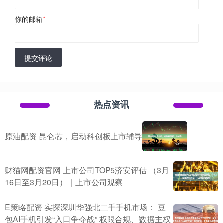
你的邮箱
*
提交评论
热点资讯
原油配资 昆仑芯，启动科创板上市辅导
财猫网配资官网 上市公司TOP5济安评估 （3月
16日至3月20日）｜上市公司观察
E策略配资 实探深圳华强北二手手机市场： 豆
包AI手机引发“入口争夺战” 权限合规、数据主权