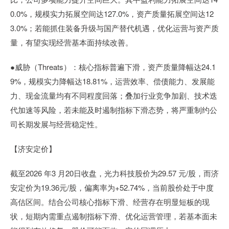
0.0%，规模实力拓展空间达127.0%，资产质量拓展空间达12
3.0%；若能抓住装备升级与国产替代机遇，优化运营与资产质
量，有望实现经营基本面持续改善。
●威胁（Threats）：核心指标普遍下滑，资产质量降幅达24.1
9%，规模实力降幅达18.81%，运营效率、偿债能力、发展能
力、现金流量均有不同程度回落；叠加行业竞争加剧、技术迭
代加速等风险，若未能及时遏制指标下滑态势，将严重制约公
司长期发展与经营稳定性。
【济安定价】
截至2026 年3 月20日收盘，光力科技股价为29.57 元/股，而济
安定价为19.36元/股，偏离率为+52.74%，当前股价处于中度
高估区间。结合公司核心指标下滑、经营存在明显短板的现
状，短期内需重点遏制指标下滑、优化运营管理，若基本面未