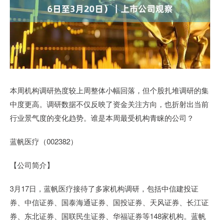
本周机构调研热度较上周整体小幅回落，但个股扎堆调研的集
中度更高。调研数据不仅反映了资金关注方向，也折射出当前
行业景气度的变化趋势。谁是本周最受机构青睐的公司？
蓝帆医疗（002382）
【公司简介】
3月17日，蓝帆医疗接待了多家机构调研，包括中信建投证
券、中信证券、国泰海通证券、国投证券、天风证券、长江证
券、东北证券、国联民生证券、华福证券等148家机构。蓝帆