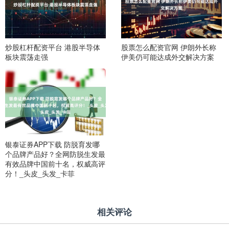
炒股杠杆配资平台 港股半导体
股票怎么配资官网 伊朗外长称
板块震荡走强
伊美仍可能达成外交解决方案
银泰证券APP下载 防脱育发哪
个品牌产品好？全网防脱生发最
有效品牌中国前十名，权威高评
分！_头皮_头发_卡菲
相关评论