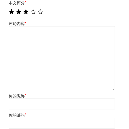
本文评分
*
评论内容
*
你的昵称
*
你的邮箱
*