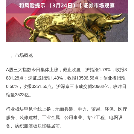
一、市场概览
A股三大指数今日集体上涨，截止收盘，沪指涨1.78%，收报3
881.28点；深证成指涨1.43%，收报13536.56点；创业板指涨
0.50%，收报3251.55点。沪深京三市成交额20962亿，较昨日
缩量3523亿。
行业板块罕见全线上扬，地面兵装、电力、贸易、环保、医疗
服务、装修建材、工业金属、公用事业、专业工程、电网设
备、纺织服装板块涨幅居前。