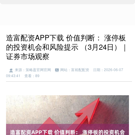
造富配资APP下载 价值判断： 涨停板
的投资机会和风险提示 （3月24日）｜
证券市场观察
来源：策略盈官网官网
网站：富裕配配资
日期：2026-06-07
09:43:41
查看：89