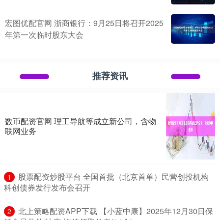
宏图优配官网 浙商银行：9月25日将召开2025
年第一次临时股东大会
推荐资讯
数币配资官网 理工导航等成立新公司，含物
联网业务
​股票配资炒股平台 全国首批（北京首单）民营创投机构
1
科创债券发行发布会召开
​北上策略配资APP下载 【小蓝中康】2025年12月30日保
2