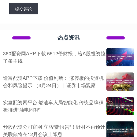
提交评论
热点资讯
360配资网APP下载 5512份财报，给A股投资拉
了条主线
造富配资APP下载 价值判断： 涨停板的投资机
会和风险提示 （3月24日）｜证券市场观察
实盘配资网平台 燃油车入局智能化 传统品牌积
极推进“油电同智”
炒股配资公司官网 立马“撕报告”！野村不再预计
美联储将在12月会议上降息