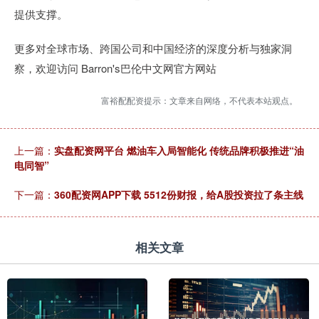
提供支撑。
更多对全球市场、跨国公司和中国经济的深度分析与独家洞
察，欢迎访问 Barron's巴伦中文网官方网站
富裕配配资提示：文章来自网络，不代表本站观点。
上一篇：
实盘配资网平台 燃油车入局智能化 传统品牌积极推进“油
电同智”
下一篇：
360配资网APP下载 5512份财报，给A股投资拉了条主线
相关文章