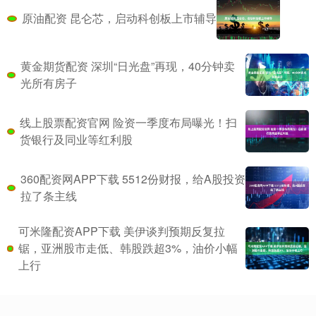
原油配资 昆仑芯，启动科创板上市辅导
黄金期货配资 深圳“日光盘”再现，40分钟卖
光所有房子
线上股票配资官网 险资一季度布局曝光！扫
货银行及同业等红利股
360配资网APP下载 5512份财报，给A股投资
拉了条主线
可米隆配资APP下载 美伊谈判预期反复拉
锯，亚洲股市走低、韩股跌超3%，油价小幅
上行