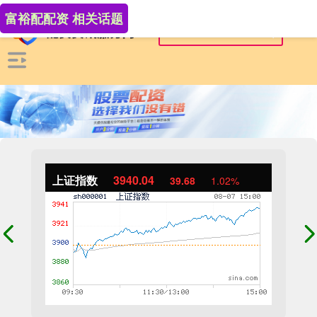
富裕配配资 相关话题
上证指数
3940.04
39.68
1.02%