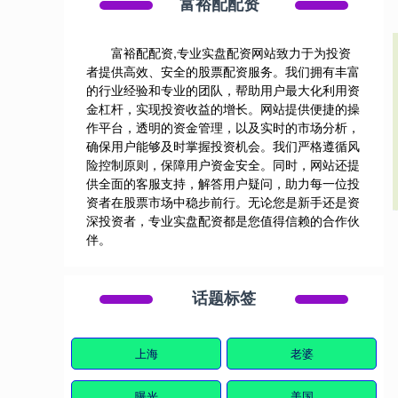
富裕配配资
富裕配配资,专业实盘配资网站致力于为投资
者提供高效、安全的股票配资服务。我们拥有丰富
的行业经验和专业的团队，帮助用户最大化利用资
金杠杆，实现投资收益的增长。网站提供便捷的操
作平台，透明的资金管理，以及实时的市场分析，
确保用户能够及时掌握投资机会。我们严格遵循风
险控制原则，保障用户资金安全。同时，网站还提
供全面的客服支持，解答用户疑问，助力每一位投
资者在股票市场中稳步前行。无论您是新手还是资
深投资者，专业实盘配资都是您值得信赖的合作伙
伴。
话题标签
上海
老婆
曝光
美国