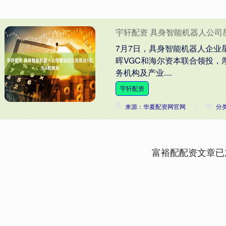
宇轩配资 具身智能机器人公司
7月7日，具身智能机器人企业
晖VGC和海尔资本联合领投，
务机构及产业....
宇轩配资
来源：华夏配资网官网
分
富裕配配资文章已