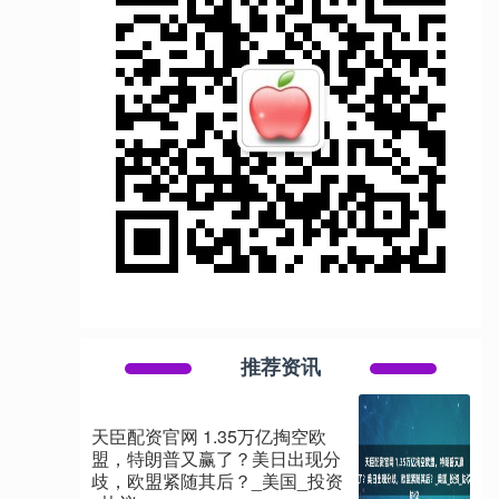
推荐资讯
天臣配资官网 1.35万亿掏空欧
盟，特朗普又赢了？美日出现分
歧，欧盟紧随其后？_美国_投资