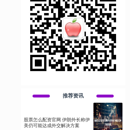
推荐资讯
股票怎么配资官网 伊朗外长称伊
美仍可能达成外交解决方案