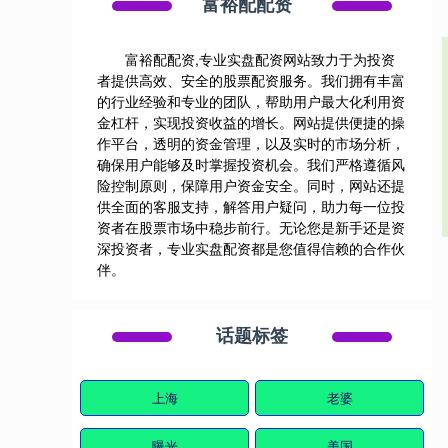
富裕配配资
富裕配配资,专业实盘配资网站致力于为投资
者提供高效、安全的股票配资服务。我们拥有丰富
的行业经验和专业的团队，帮助用户最大化利用资
金杠杆，实现投资收益的增长。网站提供便捷的操
作平台，透明的资金管理，以及实时的市场分析，
确保用户能够及时掌握投资机会。我们严格遵循风
险控制原则，保障用户资金安全。同时，网站还提
供全面的客服支持，解答用户疑问，助力每一位投
资者在股票市场中稳步前行。无论您是新手还是资
深投资者，专业实盘配资都是您值得信赖的合作伙
伴。
话题标签
上海
老婆
曝光
美国