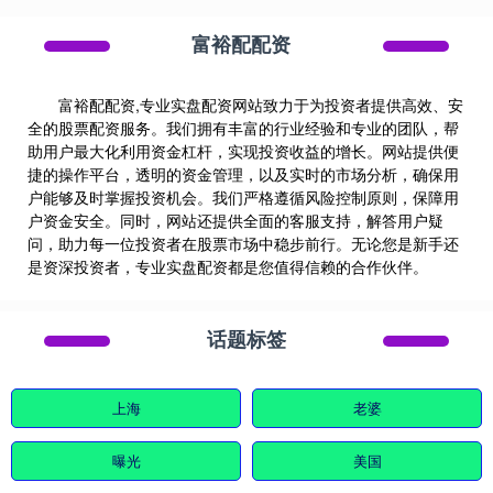
富裕配配资
富裕配配资,专业实盘配资网站致力于为投资者提供高效、安
全的股票配资服务。我们拥有丰富的行业经验和专业的团队，帮
助用户最大化利用资金杠杆，实现投资收益的增长。网站提供便
捷的操作平台，透明的资金管理，以及实时的市场分析，确保用
户能够及时掌握投资机会。我们严格遵循风险控制原则，保障用
户资金安全。同时，网站还提供全面的客服支持，解答用户疑
问，助力每一位投资者在股票市场中稳步前行。无论您是新手还
是资深投资者，专业实盘配资都是您值得信赖的合作伙伴。
话题标签
上海
老婆
曝光
美国