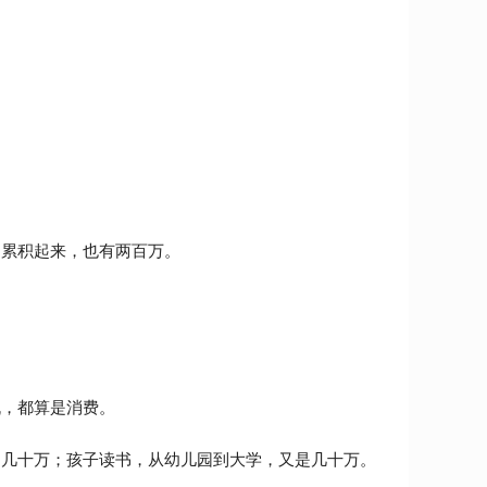
。累积起来，也有两百万。
机，都算是消费。
是几十万；孩子读书，从幼儿园到大学，又是几十万。