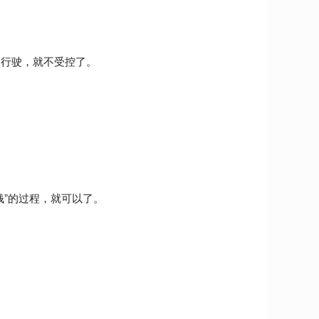
。
油行驶，就不受控了。
钱”的过程，就可以了。