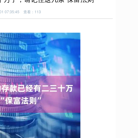
1 07:35:45
查看：113