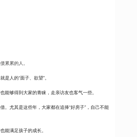
负债累累的人。
就是人的“面子、欲望”。
，也能够得到大家的青睐，走亲访友也客气一些。
借。尤其是这些年，大家都在追捧“好房子”，自己不能
，也能满足孩子的成长。