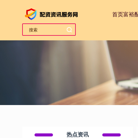
首页
富裕
热点资讯