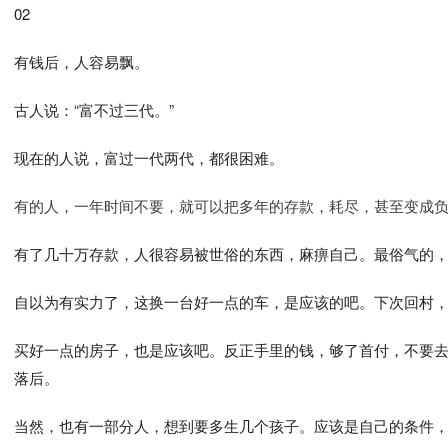
02
有钱后，人容易飘。
古人说：“富不过三代。”
现在的人说，富过一代两代，都很困难。
有的人，一年时间不要，就可以把多年的存款，耗尽，甚至变成
有了几十万存款，人很容易被世俗的东西，麻痹自己。最俗气的，
自以为有实力了，这换一台好一点的车，是应该的吧。下次回村
买好一点的房子，也是应该吧。反正手里的钱，够了首付，不要去
落后。
当然，也有一部分人，想到要多生几个孩子。应该是自己的条件