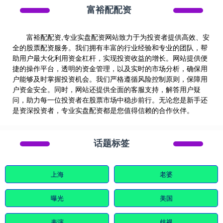
富裕配配资
富裕配配资,专业实盘配资网站致力于为投资者提供高效、安
全的股票配资服务。我们拥有丰富的行业经验和专业的团队，帮
助用户最大化利用资金杠杆，实现投资收益的增长。网站提供便
捷的操作平台，透明的资金管理，以及实时的市场分析，确保用
户能够及时掌握投资机会。我们严格遵循风险控制原则，保障用
户资金安全。同时，网站还提供全面的客服支持，解答用户疑
问，助力每一位投资者在股票市场中稳步前行。无论您是新手还
是资深投资者，专业实盘配资都是您值得信赖的合作伙伴。
话题标签
上海
老婆
曝光
美国
表演
歧视