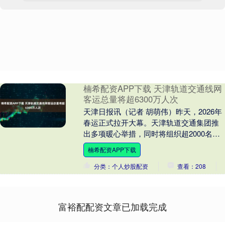
楠希配资APP下载 天津轨道交通线网
客运总量将超6300万人次
天津日报讯（记者 胡萌伟）昨天，2026年
春运正式拉开大幕。天津轨道交通集团推
出多项暖心举措，同时将组织超2000名青
年志愿者服务一线。 今年春运期间，预计
楠希配资APP下载
天津....
分类：个人炒股配资
查看：208
富裕配配资文章已加载完成