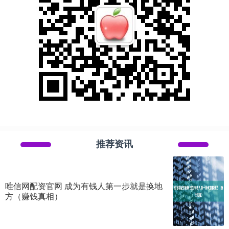
推荐资讯
唯信网配资官网 成为有钱人第一步就是换地
方（赚钱真相）