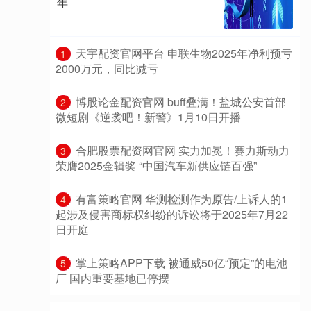
年
​天宇配资官网平台 申联生物2025年净利预亏
1
2000万元，同比减亏
​博股论金配资官网 buff叠满！盐城公安首部
2
微短剧《逆袭吧！新警》1月10日开播
​合肥股票配资网官网 实力加冕！赛力斯动力
3
荣膺2025金辑奖 “中国汽车新供应链百强”
​有富策略官网 华测检测作为原告/上诉人的1
4
起涉及侵害商标权纠纷的诉讼将于2025年7月22
日开庭
​掌上策略APP下载 被通威50亿“预定”的电池
5
厂 国内重要基地已停摆