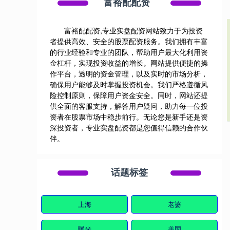
富裕配配资
富裕配配资,专业实盘配资网站致力于为投资
者提供高效、安全的股票配资服务。我们拥有丰富
的行业经验和专业的团队，帮助用户最大化利用资
金杠杆，实现投资收益的增长。网站提供便捷的操
作平台，透明的资金管理，以及实时的市场分析，
确保用户能够及时掌握投资机会。我们严格遵循风
险控制原则，保障用户资金安全。同时，网站还提
供全面的客服支持，解答用户疑问，助力每一位投
资者在股票市场中稳步前行。无论您是新手还是资
深投资者，专业实盘配资都是您值得信赖的合作伙
伴。
话题标签
上海
老婆
曝光
美国