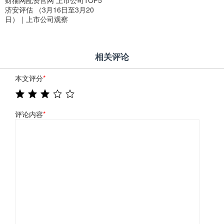
济安评估 （3月16日至3月20
日）｜上市公司观察
相关评论
本文评分
*
评论内容
*