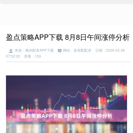
盈点策略APP下载 8月8日午间涨停分析
来源：雅休配资APP下载
网站：富裕配配资
日期：2026-02-26
07:52:30
查看：159