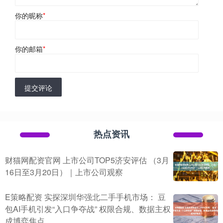
你的昵称
*
你的邮箱
*
提交评论
热点资讯
财猫网配资官网 上市公司TOP5济安评估 （3月
16日至3月20日）｜上市公司观察
E策略配资 实探深圳华强北二手手机市场： 豆
包AI手机引发“入口争夺战” 权限合规、数据主权
成博弈焦点