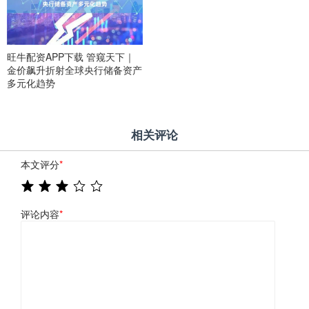
旺牛配资APP下载 管窥天下｜
金价飙升折射全球央行储备资产
多元化趋势
相关评论
本文评分
*
评论内容
*