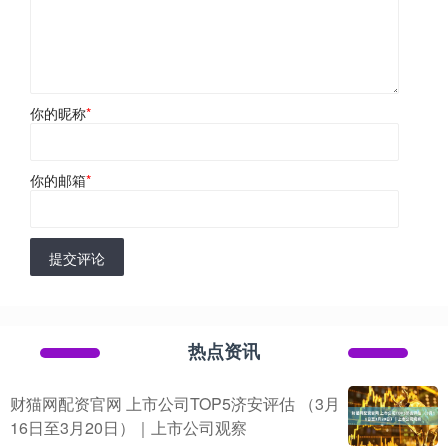
你的昵称
*
你的邮箱
*
提交评论
热点资讯
财猫网配资官网 上市公司TOP5济安评估 （3月
16日至3月20日）｜上市公司观察