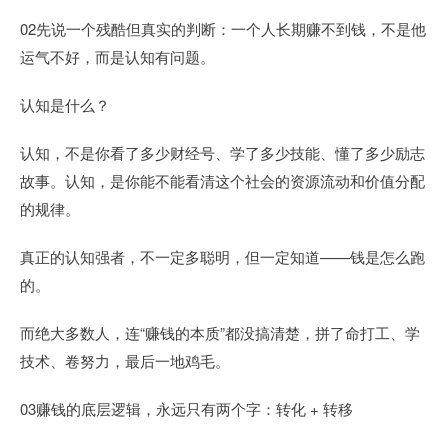
02先说一个残酷但真实的判断：一个人长期赚不到钱，不是他
运气不好，而是认知有问题。
认知是什么？
认知，不是你看了多少财经号、学了多少技能、懂了多少励志
故事。认知，是你能不能看清这个社会的资源流动和价值分配
的规律。
真正的认知强者，不一定多聪明，但一定知道——钱是怎么跑
的。
而绝大多数人，连“赚钱的本质”都没搞清楚，拼了命打工、学
技术、卷努力，最后一地鸡毛。
03赚钱的底层逻辑，永远只有两个字：转化 + 转移