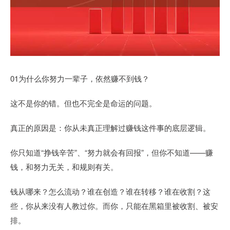
01为什么你努力一辈子，依然赚不到钱？
这不是你的错。但也不完全是命运的问题。
真正的原因是：你从未真正理解过赚钱这件事的底层逻辑。
你只知道“挣钱辛苦”、“努力就会有回报”，但你不知道——赚
钱，和努力无关，和规则有关。
钱从哪来？怎么流动？谁在创造？谁在转移？谁在收割？这
些，你从来没有人教过你。而你，只能在黑箱里被收割、被安
排。