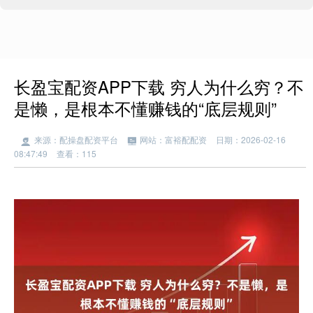
长盈宝配资APP下载 穷人为什么穷？不
是懒，是根本不懂赚钱的“底层规则”
来源：配操盘配资平台
网站：富裕配配资
日期：2026-02-16
08:47:49
查看：115