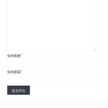
你的昵称
*
你的邮箱
*
提交评论