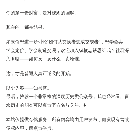
你的第一份财富，是对规则的理解。
其余的，都是结果。
如果你想进一步讨论“如何从交换者变成交易者”，想学会卖、
学会定价、学会制造交易，欢迎加入纵横志谈思维成长社群深
入聊聊——如何卖，卖什么，卖给谁。
这，才是普通人真正逆袭的开始。
以史为鉴——知兴替。
最后，推荐一个非常棒的深度历史类公众号，我也经常看。喜
欢历史的朋友可以点击下方名片关注。⬇️
本站仅提供存储服务，所有内容均由用户发布，如发现有害或
侵权内容，请点击举报。