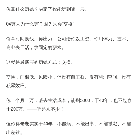
你靠什么赚钱？决定了你能玩到哪一层。
04穷人为什么穷？因为只会“交换”
你拿时间换钱。你出力，公司给你发工资。你用体力、技术、
专业去干活，拿固定的薪水。
这就是最底层的赚钱方式：交换。
交换，门槛低、风险小，但没有自主权、没有利润空间、没有
积累效应。
你一个月一万，减去生活成本，能剩5000，干40年，也不过存
个200万。——听起来不少？
但你得老老实实干40年，不能病、不能出事、不能被裁、不能
出差错。