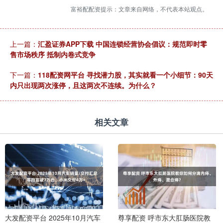
富裕配配资提示：文章来自网络，不代表本站观点。
上一篇：
汇盈证券APP下载 中国连锁经营协会倡议：规范即时零
售市场秩序 抵制内卷式竞争
下一篇：
118配资网平台 寻找潜力股，其实就看一个小细节：90天
内只出现两次涨停，且这两次不连续。为什么？
相关文章
大发配资平台 2025年10月汽车
尊享配资 呼市东大肛肠医院教